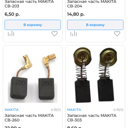
Запасная часть MAKITA
Запасная часть MAKITA
CB-203
CB-204
6,50 р.
14,80 р.
В корзину
В корзину
MAKITA
0
(0)
MAKITA
0
(0)
Запасная часть MAKITA
Запасная часть MAKITA
CB-260
CB-303