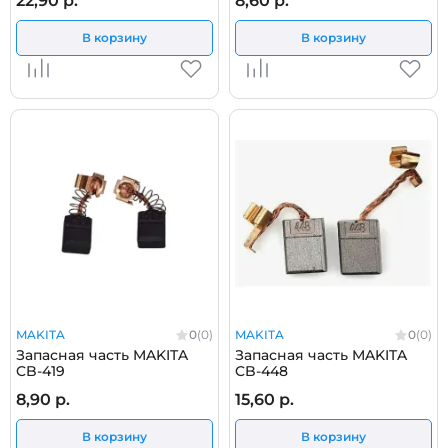
22,90 р.
8,60 р.
В корзину
В корзину
MAKITA
0
(0)
MAKITA
0
(0)
Запасная часть MAKITA
Запасная часть MAKITA
CB-419
CB-448
8,90 р.
15,60 р.
В корзину
В корзину