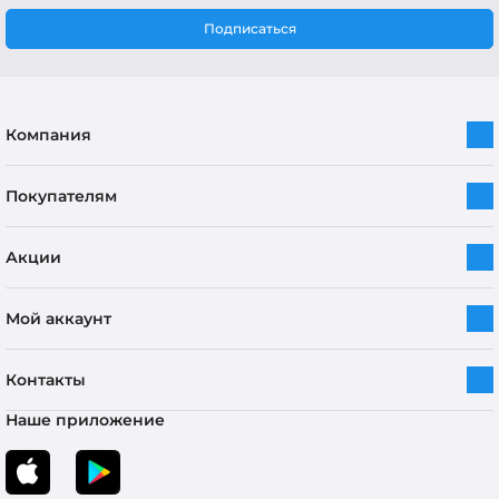
Подписаться
Компания
Покупателям
Акции
Мой аккаунт
Контакты
Наше приложение