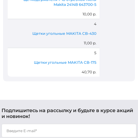
Makita 2414B 643700-5
10,00 р.
4
Щетки угольные MAKITA CB-430
11,00 р.
5
Щетки угольные MAKITA CB-175
40,70 р.
Подпишитесь на рассылку и будьте в курсе акций
и новинок!