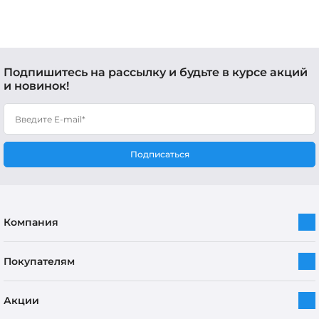
Подпишитесь на рассылку и будьте в курсе акций
и новинок!
Подписаться
Компания
Покупателям
Акции