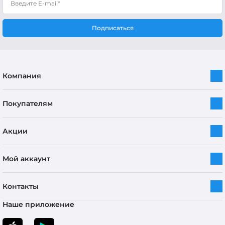
Подписаться
Компания
Покупателям
Акции
Мой аккаунт
Контакты
Наше приложение