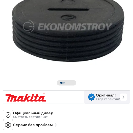
Оригинал!
1 год гарантии!
Официальный дилер
Смотреть сертификат
Сервис без проблем