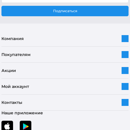
Подписаться
Компания
Покупателям
Акции
Мой аккаунт
Контакты
Наше приложение