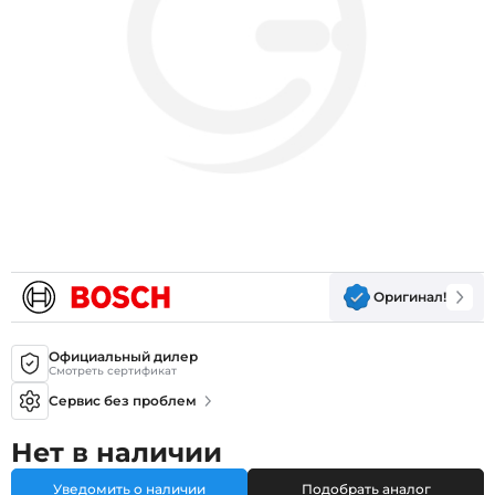
Оригинал!
Официальный дилер
Смотреть сертификат
Сервис без проблем
Нет в наличии
Уведомить о наличии
Подобрать аналог