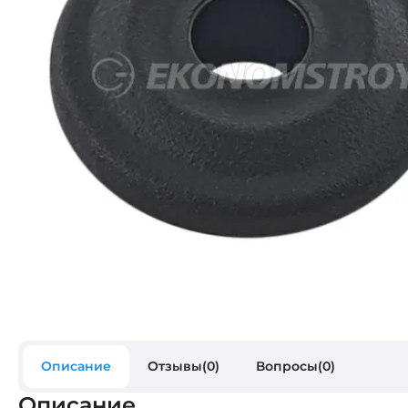
Описание
Отзывы(0)
Вопросы(0)
Описание