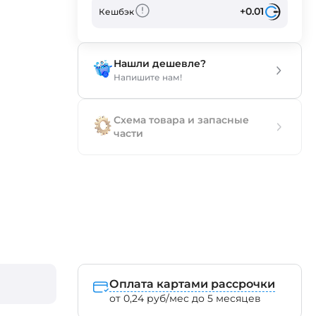
+0.01
Кешбэк
Нашли дешевле?
Напишите нам!
Схема товара и запасные
части
Оплата картами рассрочки
от 0,24 руб/мес до 5 месяцев