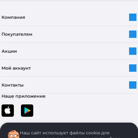
Компания
Покупателям
Акции
Мой аккаунт
Контакты
Наше приложение
Наш сайт использует файлы cookie для