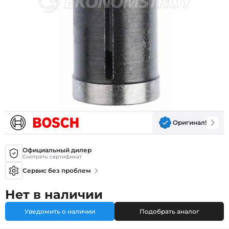
Оригинал!
Официальный дилер
Смотреть сертификат
Сервис без проблем
Нет в наличии
Уведомить о наличии
Подобрать аналог