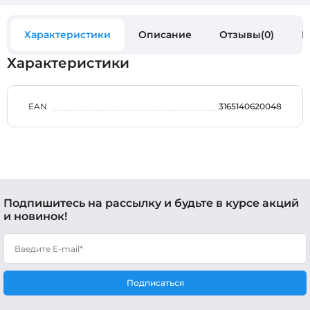
Характеристики
Описание
Отзывы(0)
В
Характеристики
EAN
3165140620048
Подпишитесь на рассылку и будьте в курсе акций
и новинок!
Подписаться