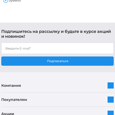
Зубило
Подпишитесь на рассылку и будьте в курсе акций
и новинок!
Подписаться
Компания
Покупателям
Акции