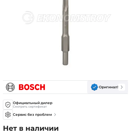
Оригинал!
Официальный дилер
Смотреть сертификат
Сервис без проблем
Нет в наличии