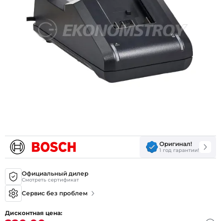
Оригинал!
1 год гарантии!
Официальный дилер
Смотреть сертификат
Сервис без проблем
Дисконтная цена: