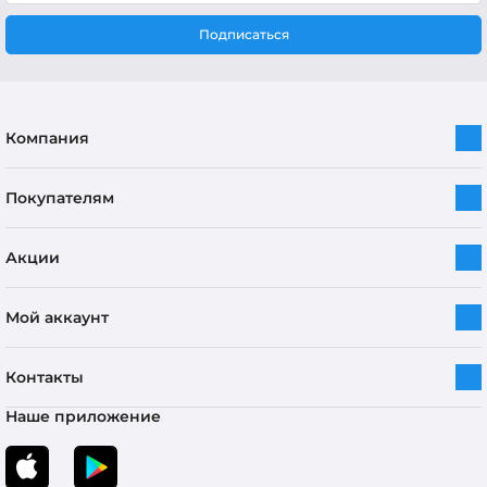
Подписаться
Компания
Покупателям
Акции
Мой аккаунт
Контакты
Наше приложение