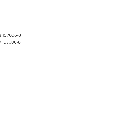
 197006-8
 197006-8