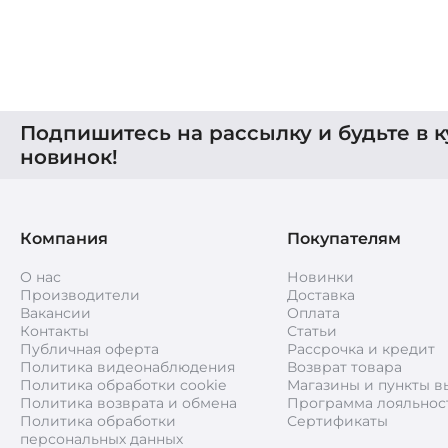
Подпишитесь на рассылку и будьте в к
новинок!
Компания
Покупателям
О нас
Новинки
Производители
Доставка
Вакансии
Оплата
Контакты
Статьи
Публичная оферта
Рассрочка и кредит
Политика видеонаблюдения
Возврат товара
Политика обработки cookie
Магазины и пункты в
Политика возврата и обмена
Программа лояльнос
Политика обработки
Сертификаты
персональных данных