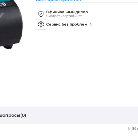
Официальный дилер
Смотреть сертификат
Сервис без проблем
Вопросы(0)
В