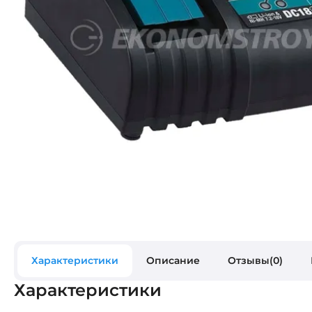
Характеристики
Описание
Отзывы(0)
Характеристики