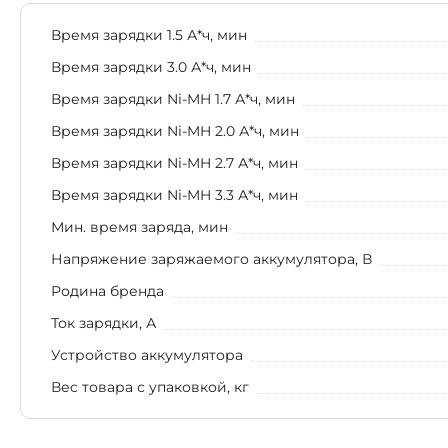
Время зарядки 1.5 А*ч, мин
Время зарядки 3.0 А*ч, мин
Время зарядки Ni-MH 1.7 А*ч, мин
Время зарядки Ni-MH 2.0 А*ч, мин
Время зарядки Ni-MH 2.7 А*ч, мин
Время зарядки Ni-MH 3.3 А*ч, мин
Мин. время заряда, мин
Напряжение заряжаемого аккумулятора, В
Родина бренда
Ток зарядки, А
Устройство аккумулятора
Вес товара с упаковкой, кг