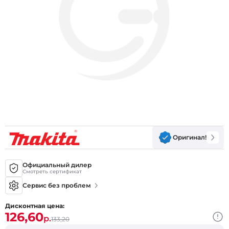
Оригинал!
Официальный дилер
Смотреть сертификат
Сервис без проблем
Дисконтная цена:
126,60
р.
133,20