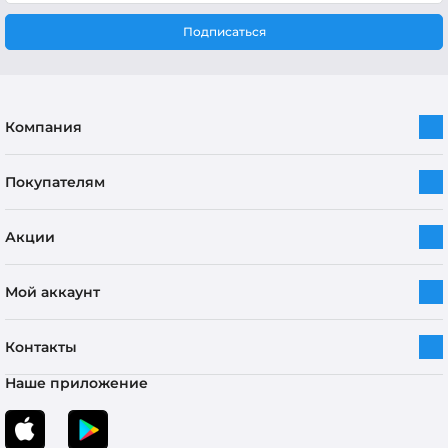
Подписаться
Компания
Покупателям
Акции
Мой аккаунт
Контакты
Наше приложение