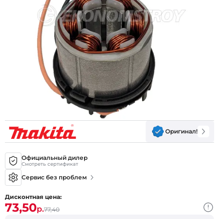
Оригинал!
Официальный дилер
Смотреть сертификат
Сервис без проблем
Дисконтная цена:
73,50
р.
77,40