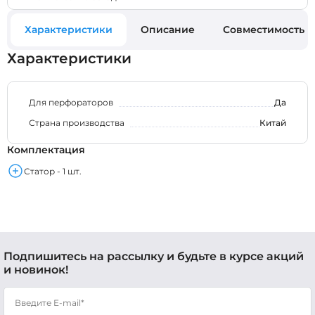
Характеристики
Описание
Совместимость
Характеристики
Для перфораторов
Да
Страна производства
Китай
Комплектация
Статор - 1 шт.
Подпишитесь на рассылку и будьте в курсе акций
и новинок!