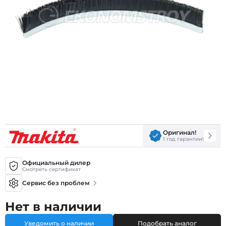
Оригинал!
1 год гарантии!
Официальный дилер
Смотреть сертификат
Сервис без проблем
Нет в наличии
Уведомить о наличии
Подобрать аналог