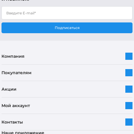
Подписаться
Компания
Покупателям
Акции
Мой аккаунт
Контакты
Наше приложение