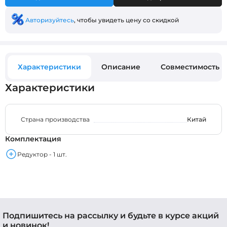
Авторизуйтесь
, чтобы увидеть цену со скидкой
Характеристики
Описание
Совместимость
Характеристики
Страна производства
Китай
Комплектация
Редуктор - 1 шт.
Подпишитесь на рассылку и будьте в курсе акций
и новинок!