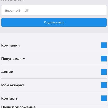
Подписаться
Компания
Покупателям
Акции
Мой аккаунт
Контакты
Наше приложение