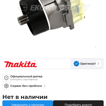
Оригинал!
Официальный дилер
Смотреть сертификат
Сервис без проблем
Нет в наличии
Уведомить о наличии
Подобрать аналог