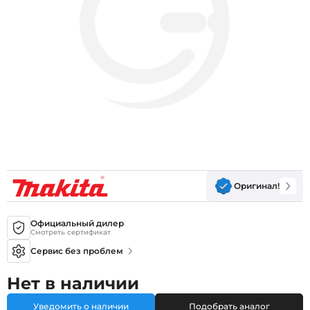
Оригинал!
Официальный дилер
Смотреть сертификат
Сервис без проблем
Нет в наличии
Уведомить о наличии
Подобрать аналог