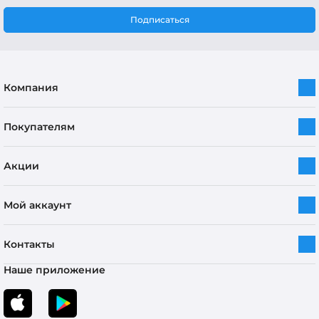
Подписаться
Компания
Покупателям
Акции
Мой аккаунт
Контакты
Наше приложение