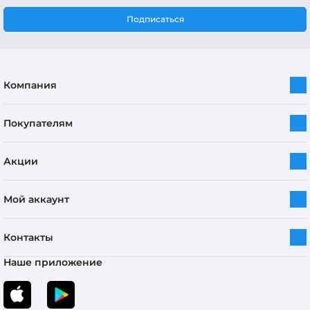
Подписаться
Компания
Покупателям
Акции
Мой аккаунт
Контакты
Наше приложение