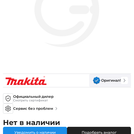
Оригинал!
Официальный дилер
Смотреть сертификат
Сервис без проблем
Нет в наличии
Уведомить о наличии
Подобрать аналог