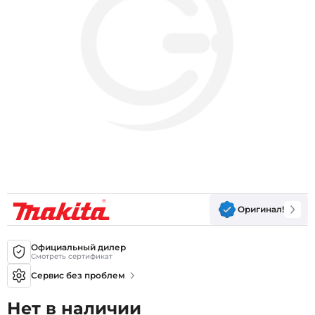
Оригинал!
Официальный дилер
Смотреть сертификат
Сервис без проблем
Нет в наличии