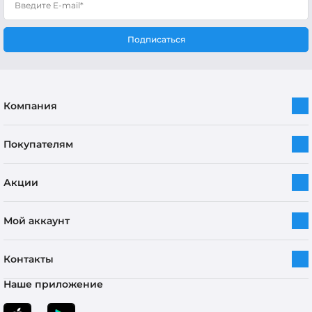
Подписаться
Компания
Покупателям
Акции
Мой аккаунт
Контакты
Наше приложение