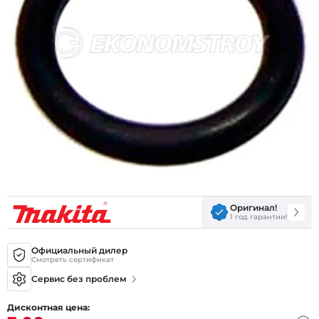
Оригинал!
1 год гарантии!
Официальный дилер
Смотреть сертификат
Сервис без проблем
Дисконтная цена: