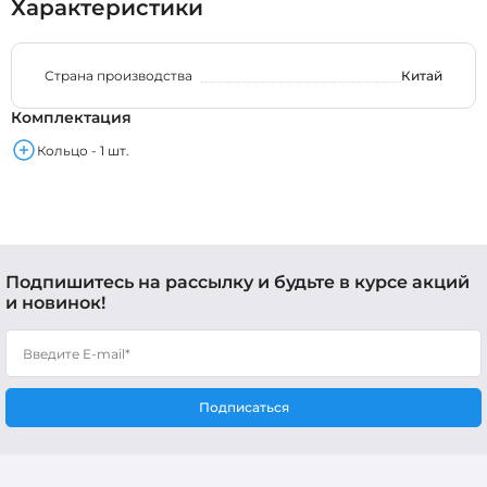
Характеристики
Страна производства
Китай
Комплектация
Кольцо - 1 шт.
Подпишитесь на рассылку и будьте в курсе акций
и новинок!
Подписаться