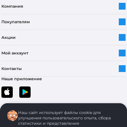
Компания
Покупателям
Акции
Мой аккаунт
Контакты
Наше приложение
Наш сайт использует файлы cookie для
улучшения пользовательского опыта, сбора
статистики и представления