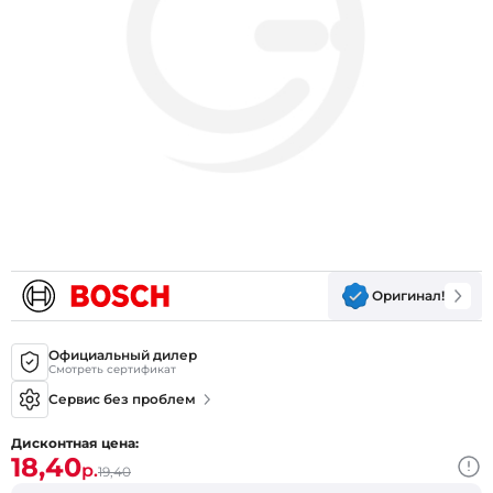
Оригинал!
Официальный дилер
Смотреть сертификат
Сервис без проблем
Дисконтная цена:
18,40
р.
19,40