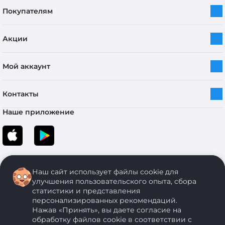
Покупателям
Акции
Мой аккаунт
Контакты
Наше приложение
Наш сайт использует файлы cookie для
улучшения пользовательского опыта, сбора
статистики и представления
персонализированных рекомендаций.
Copyright © 2005-2026 ОДО “ЭКОНОМСТРОЙ”. Все права защищены.
Нажав «Принять», вы даете согласие на
обработку файлов cookie в соответствии с