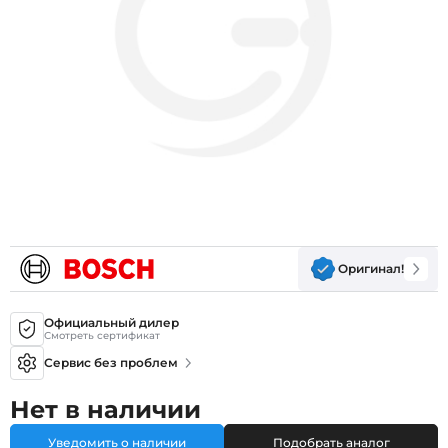
Оригинал!
Официальный дилер
Смотреть сертификат
Сервис без проблем
Нет в наличии
Уведомить о наличии
Подобрать аналог