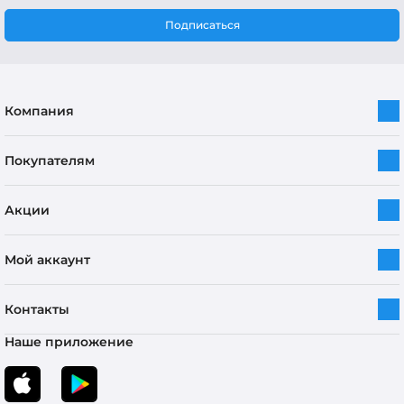
Подписаться
Компания
Покупателям
Акции
Мой аккаунт
Контакты
Наше приложение