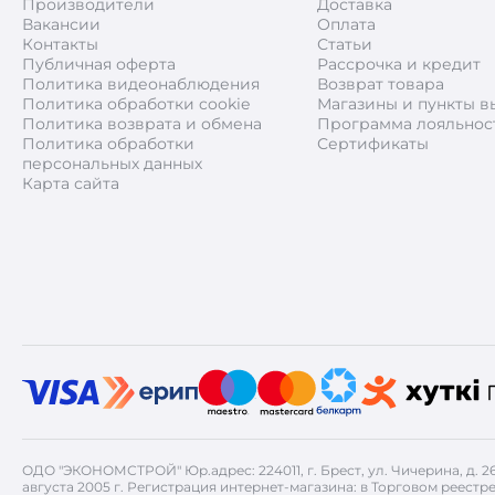
Производители
Доставка
Вакансии
Оплата
Контакты
Статьи
Публичная оферта
Рассрочка и кредит
Политика видеонаблюдения
Возврат товара
Политика обработки cookie
Магазины и пункты в
Политика возврата и обмена
Программа лояльнос
Политика обработки
Сертификаты
персональных данных
Карта сайта
ОДО "ЭКОНОМСТРОЙ" Юр.адрес: 224011, г. Брест, ул. Чичерина, д. 
августа 2005 г. Регистрация интернет-магазина: в Торговом реестре