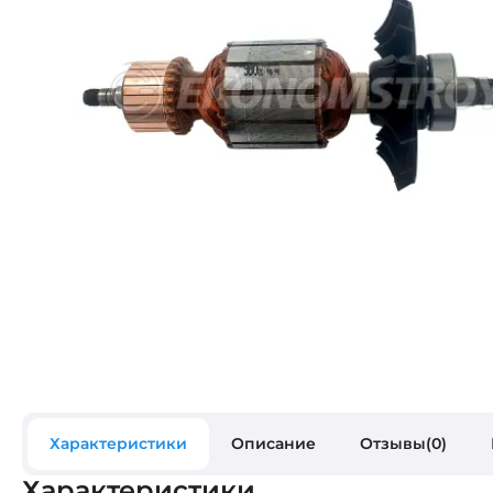
Характеристики
Описание
Отзывы(0)
Характеристики