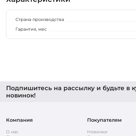
Страна производства
Гарантия, мес
Подпишитесь на рассылку и будьте в к
новинок!
Компания
Покупателям
О нас
Новинки