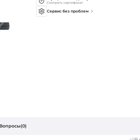
Смотреть сертификат
Сервис без проблем
Вопросы(0)
В