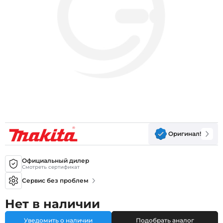
Оригинал!
Официальный дилер
Смотреть сертификат
Сервис без проблем
Нет в наличии
Уведомить о наличии
Подобрать аналог