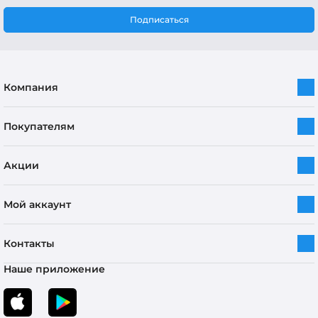
Подписаться
Компания
Покупателям
Акции
Мой аккаунт
Контакты
Наше приложение