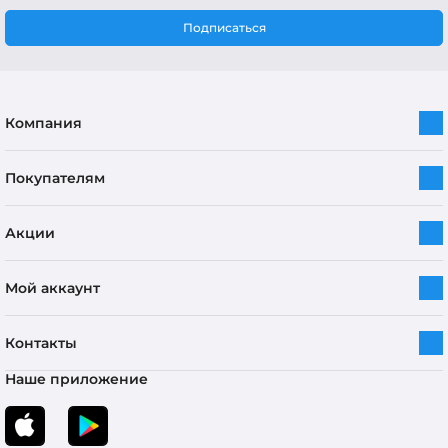
Подписаться
Компания
Покупателям
Акции
Мой аккаунт
Контакты
Наше приложение