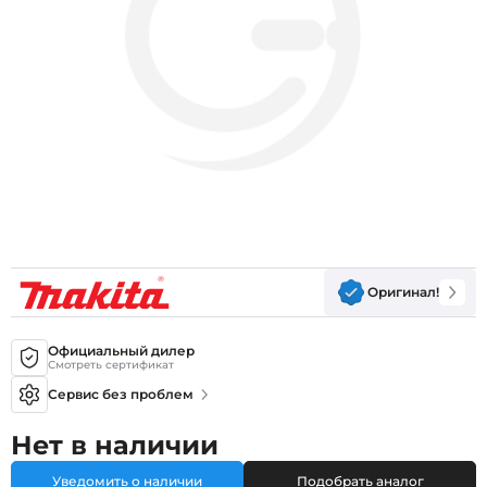
Оригинал!
Официальный дилер
Смотреть сертификат
Сервис без проблем
Нет в наличии
Уведомить о наличии
Подобрать аналог