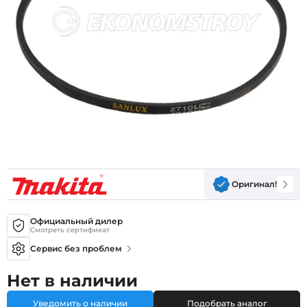
Оригинал!
Официальный дилер
Смотреть сертификат
Сервис без проблем
Нет в наличии
Уведомить о наличии
Подобрать аналог