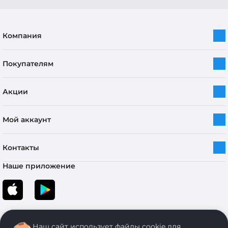
Компания
Покупателям
Акции
Мой аккаунт
Контакты
Наше приложение
Наш сайт использует файлы cookie для