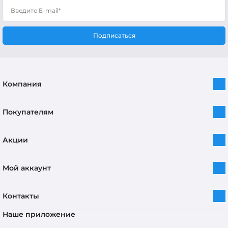
Подписаться
Компания
Покупателям
Акции
Мой аккаунт
Контакты
Наше приложение