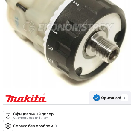
Оригинал!
Официальный дилер
Смотреть сертификат
Сервис без проблем