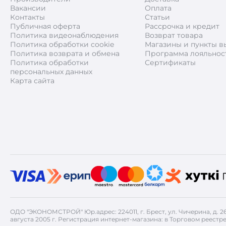
Вакансии
Оплата
Контакты
Статьи
Публичная оферта
Рассрочка и кредит
Политика видеонаблюдения
Возврат товара
Политика обработки cookie
Магазины и пункты в
Политика возврата и обмена
Программа лояльнос
Политика обработки
Сертификаты
персональных данных
Карта сайта
ОДО "ЭКОНОМСТРОЙ" Юр.адрес: 224011, г. Брест, ул. Чичерина, д. 
августа 2005 г. Регистрация интернет-магазина: в Торговом реестре