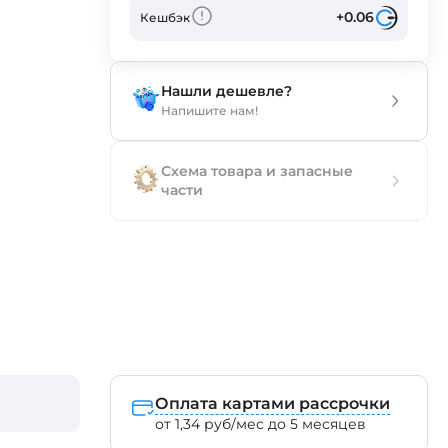
+0.06
Кешбэк
Нашли дешевле?
Напишите нам!
Схема товара и запасные
части
Оплата картами рассрочки
от 1,34 руб/мес до 5 месяцев