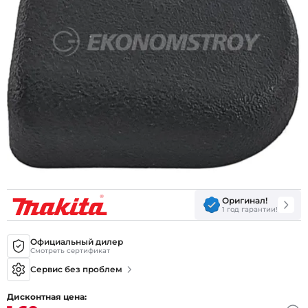
Оригинал!
1 год гарантии!
Официальный дилер
Смотреть сертификат
Сервис без проблем
Дисконтная цена: