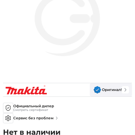
Оригинал!
Официальный дилер
Смотреть сертификат
Сервис без проблем
Нет в наличии