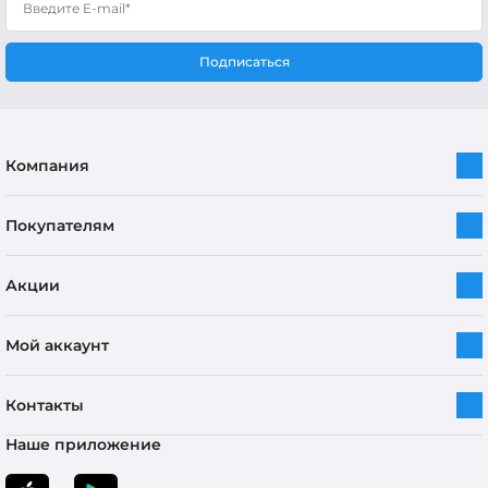
Подписаться
Компания
Покупателям
Акции
Мой аккаунт
Контакты
Наше приложение