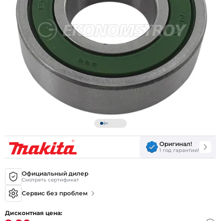
Оригинал!
1 год гарантии!
Официальный дилер
Смотреть сертификат
Сервис без проблем
Дисконтная цена: