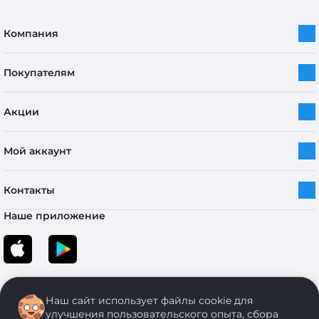
Компания
Покупателям
Акции
Мой аккаунт
Контакты
Наше приложение
Наш сайт использует файлы cookie для
улучшения пользовательского опыта, сбора