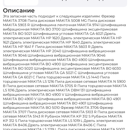
Описание
Эта запасная часть подходит к следующим изделиям: Фрезер
MAKITA 3708 Пила дисковая MAKITA 5008 MG Пила дисковая
MAKITA 5903 R Шлифмашина ленточная MAKITA 9741 Шлифмашина
вибрационная MAKITA BO 3700 Шлифмашина эксцентриковая
MAKITA BO 5021 Шлифмашина угловая MAKITA GA 6021 Дрель
электрическая MAKITA HP 1620 Дрель электрическая MAKITA HP
1621 Дрель электрическая MAKITA HP 1640 Дрель электрическая
MAKITA HP 1641 F Пила дисковая MAKITA 5603 R Дрель
электрическая MAKITA HP 2040 Шлифмашина вибрационная
MAKITA 9046 Шлифмашина вибрационная MAKITA 9046
Шлифмашина вибрационная MAKITA BO 4900 Шлифмашина
вибрационная MAKITA BO 4900 Шлифмашина эксцентриковая
MAKITA BO 5020 Шлифмашина эксцентриковая MAKITA BO 6030
Шлифмашина угловая MAKITA GA 5021 С Шлифмашина угловая
MAKITA GA 6021 С Пила торцовочная MAKITA LS 1440 Пила
торцовочная MAKITA LS 1216 Пила дисковая сетевая MAKITA N 5900
B Пила дисковая сетевая MAKITA 5705 R Пила торцовочная MAKITA
LS 1016 Дрель электрическая MAKITA DBM 131 Шлифмашина
вибрационная MAKITA BO 4900 V Шлифмашина вибрационная
MAKITA BO 4900 V Шлифмашина вибрационная MAKITA BO 4901
Шлифмашина вибрационная MAKITA BO 4901 Шлифмашина
вибрационная MAKITA BO 5010 Фрезер MAKITA 3706 Фрезер
MAKITA 3707 Пила дисковая сетевая MAKITA 5103 R Пила дисковая
сетевая MAKITA 5143 R Рубанок MAKITA KP 312 S Рубанок MAKITA
KP 312 S Пила торцовочная MAKITA LS 1019 L Дрель электрическая
MAKITA 8406 Дрель электрическая MAKITA 8406 C Пила
торцовочная MAKITA LS 1219 L Пила дисковая сетевая MAKITA 5007