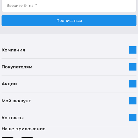
Подписаться
Компания
Покупателям
Акции
Мой аккаунт
Контакты
Наше приложение