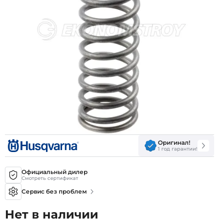
Оригинал!
1 год гарантии!
Официальный дилер
Смотреть сертификат
Сервис без проблем
Нет в наличии