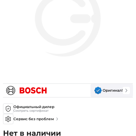
Оригинал!
Официальный дилер
Смотреть сертификат
Сервис без проблем
Нет в наличии