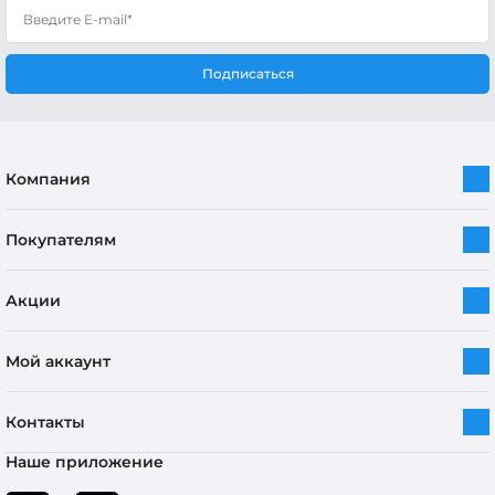
Подписаться
Компания
Покупателям
Акции
Мой аккаунт
Контакты
Наше приложение