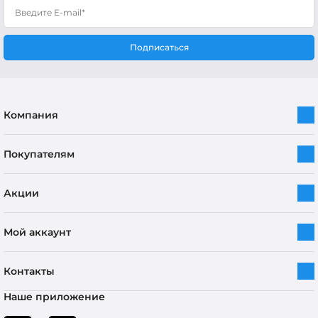
Подписаться
Компания
Покупателям
Акции
Мой аккаунт
Контакты
Наше приложение