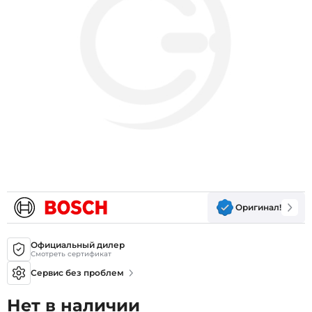
Оригинал!
Официальный дилер
Смотреть сертификат
Сервис без проблем
Нет в наличии