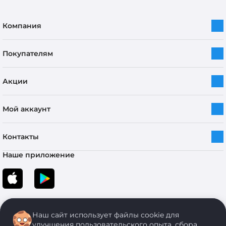
Компания
Покупателям
Акции
Мой аккаунт
Контакты
Наше приложение
Наш сайт использует файлы cookie для
улучшения пользовательского опыта, сбора