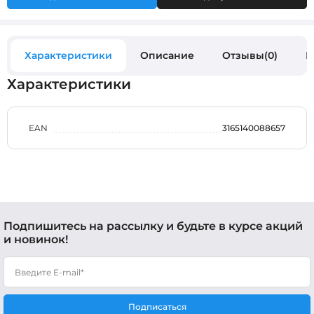
Характеристики
Описание
Отзывы(0)
В
Характеристики
EAN
3165140088657
Подпишитесь на рассылку и будьте в курсе акций
и новинок!
Подписаться