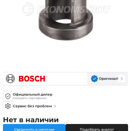
Оригинал!
Официальный дилер
Смотреть сертификат
Сервис без проблем
Нет в наличии
Уведомить о наличии
Подобрать аналог