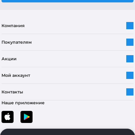
Компания
Покупателям
Акции
Мой аккаунт
Контакты
Наше приложение