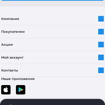
Компания
Покупателям
Акции
Мой аккаунт
Контакты
Наше приложение