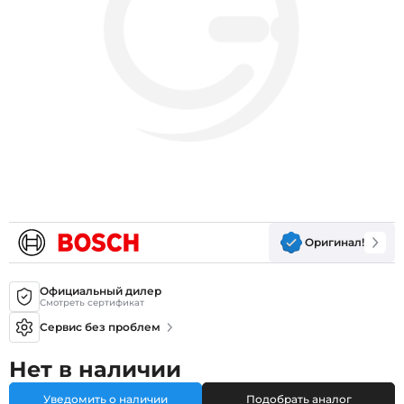
Оригинал!
Официальный дилер
Смотреть сертификат
Сервис без проблем
Нет в наличии
Уведомить о наличии
Подобрать аналог