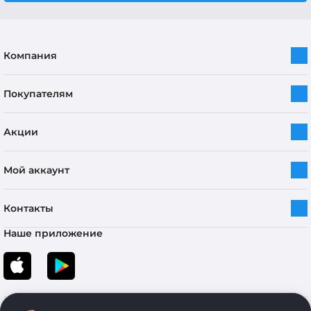
Компания
Покупателям
Акции
Мой аккаунт
Контакты
Наше приложение