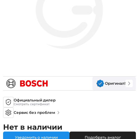
Оригинал!
Официальный дилер
Смотреть сертификат
Сервис без проблем
Нет в наличии
Уведомить о наличии
Подобрать аналог