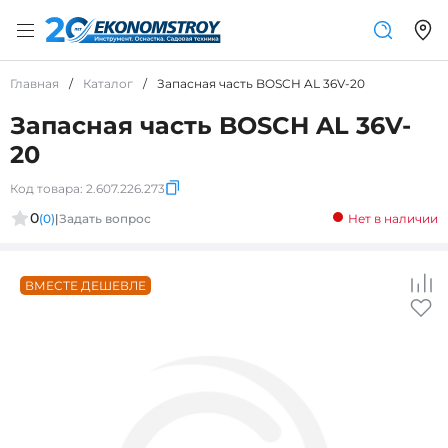
Главная
/
Каталог
/
Запасная часть BOSCH AL 36V-20
Запасная часть BOSCH AL 36V-
20
Код товара:
2.607.226.273
0
(0)
|
Задать вопрос
Нет в наличии
ВМЕСТЕ ДЕШЕВЛЕ