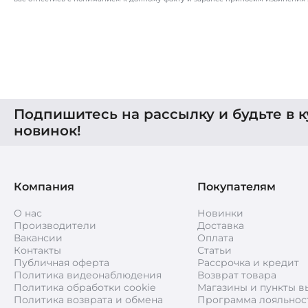
Подпишитесь на рассылку и будьте в к
новинок!
Компания
Покупателям
О нас
Новинки
Производители
Доставка
Вакансии
Оплата
Контакты
Статьи
Публичная оферта
Рассрочка и кредит
Политика видеонаблюдения
Возврат товара
Политика обработки cookie
Магазины и пункты в
Политика возврата и обмена
Программа лояльнос