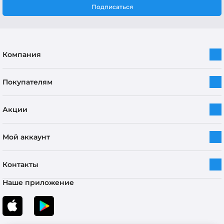
Подписаться
Компания
Покупателям
Акции
Мой аккаунт
Контакты
Наше приложение