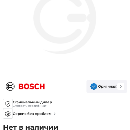
Оригинал!
Официальный дилер
Смотреть сертификат
Сервис без проблем
Нет в наличии