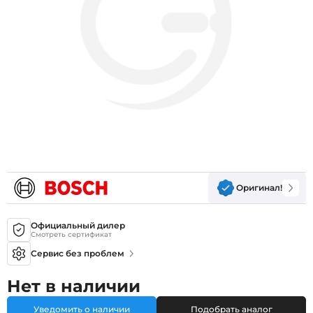
Оригинал!
Официальный дилер
Смотреть сертификат
Сервис без проблем
Нет в наличии
Уведомить о наличии
Подобрать аналог