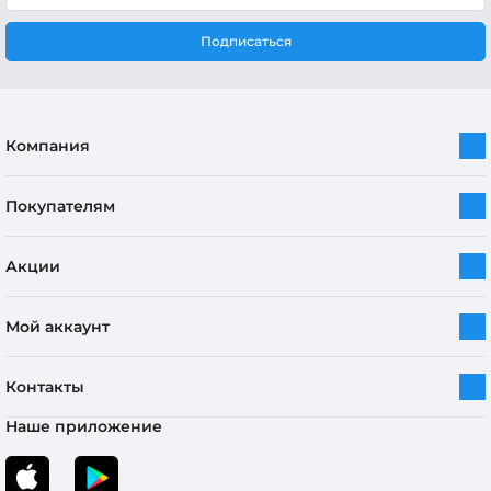
Подписаться
Компания
Покупателям
Акции
Мой аккаунт
Контакты
Наше приложение