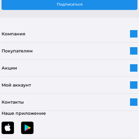
Подписаться
Компания
Покупателям
Акции
Мой аккаунт
Контакты
Наше приложение