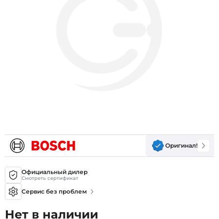
Оригинал!
Официальный дилер
Смотреть сертификат
Сервис без проблем
Нет в наличии