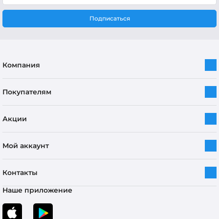
Подписаться
Компания
Покупателям
Акции
Мой аккаунт
Контакты
Наше приложение