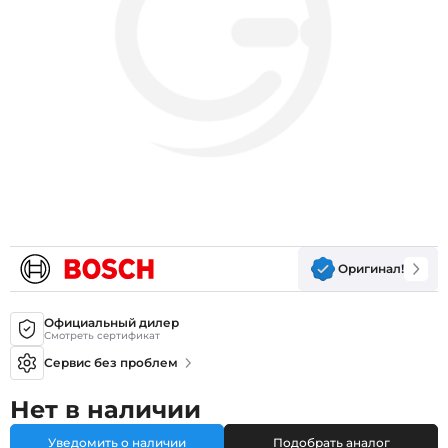
Оригинал!
Официальный дилер
Смотреть сертификат
Сервис без проблем
Нет в наличии
Уведомить о наличии
Подобрать аналог