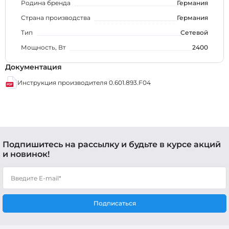
Родина бренда
Германия
Страна производства
Германия
Тип
Сетевой
Мощность, Вт
2400
Документация
Инструкция производителя 0.601.893.F04
Подпишитесь на рассылку и будьте в курсе акций
и новинок!
Подписаться