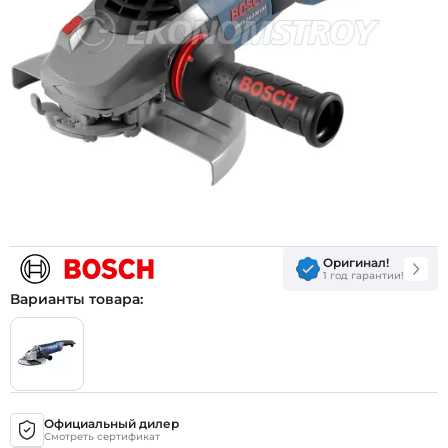
Оригинал!
1 год гарантии!
Варианты товара:
Официальный дилер
Смотреть сертификат