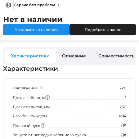
Сервис без проблем
Нет в наличии
Уведомить о наличии
Подобрать аналог
Характеристики
Описание
Совместимость
Характеристики
Напряжение, В
220
3
Длина кабеля, м
Диаметр диска, мм
230
Резьба шпинделя
M14
Да
Плавный пуск
Защита от непреднамеренного пуска
Да