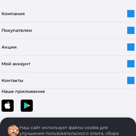
Компания
Покупателям
Акции
Мой аккаунт
Контакты
Наше приложение
Наш сайт использует файлы cookie для
улучшения пользовательского опыта, сбора