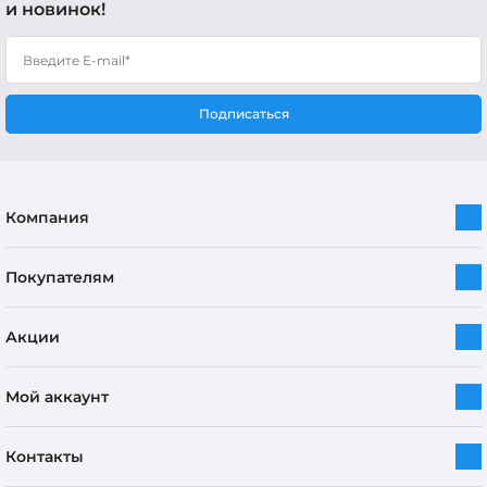
и новинок!
Подписаться
Компания
Покупателям
Акции
Мой аккаунт
Контакты