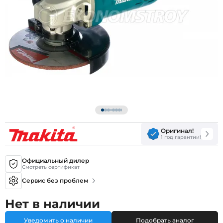
Оригинал!
1 год гарантии!
Официальный дилер
Смотреть сертификат
Сервис без проблем
Нет в наличии
Уведомить о наличии
Подобрать аналог