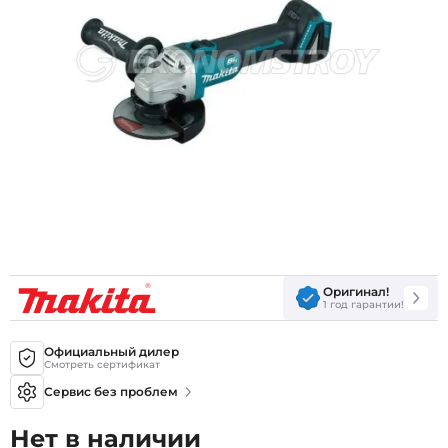
Оригинал!
1 год гарантии!
Официальный дилер
Смотреть сертификат
Сервис без проблем
Нет в наличии