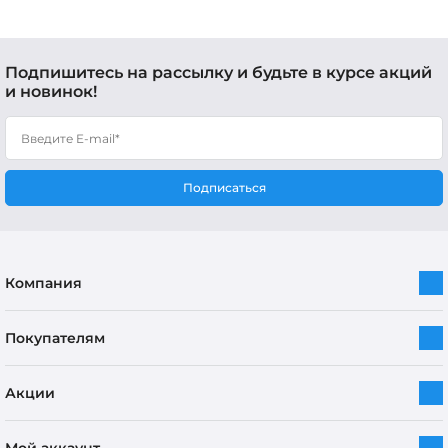
Подпишитесь на рассылку и будьте в курсе акций
и новинок!
Подписаться
Компания
Покупателям
Акции