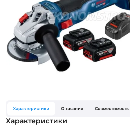
Характеристики
Описание
Совместимость
Характеристики