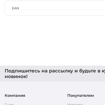
EAN
Подпишитесь на рассылку и будьте в к
новинок!
Компания
Покупателям
О нас
Новинки