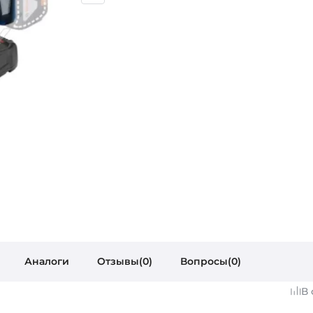
Аналоги
Отзывы(0)
Вопросы(0)
В