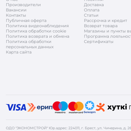
Производители
Доставка
Вакансии
Оплата
Контакты
Статьи
Публичная оферта
Рассрочка и кредит
Политика видеонаблюдения
Возврат товара
Политика обработки cookie
Магазины и пункты в
Политика возврата и обмена
Программа лояльнос
Политика обработки
Сертификаты
персональных данных
Карта сайта
ОДО "ЭКОНОМСТРОЙ" Юр.адрес: 224011, г. Брест, ул. Чичерина, д. 