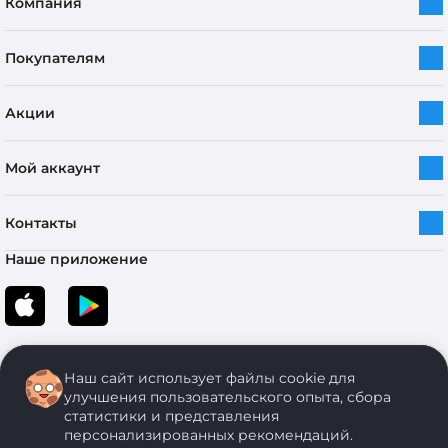
Компания
Покупателям
Акции
Мой аккаунт
Контакты
Наше приложение
Наш сайт использует файлы cookie для
улучшения пользовательского опыта, сбора
статистики и представления
персонализированных рекомендаций.