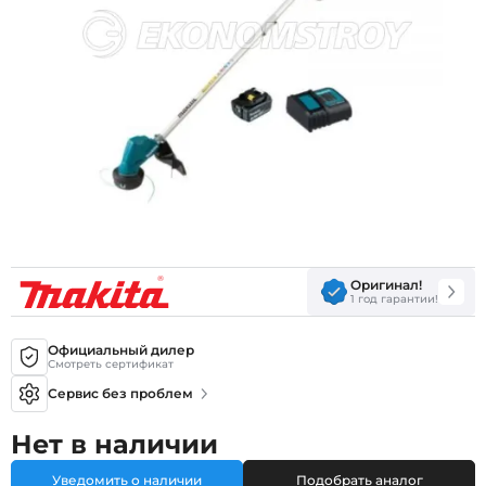
Оригинал!
1 год гарантии!
Официальный дилер
Смотреть сертификат
Сервис без проблем
Нет в наличии
Уведомить о наличии
Подобрать аналог