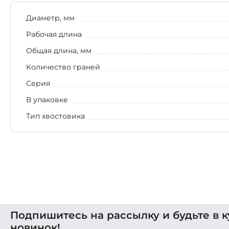
Диаметр, мм
Рабочая длина
Общая длина, мм
Количество граней
Серия
В упаковке
Тип хвостовика
Подпишитесь на рассылку и будьте в к
новинок!