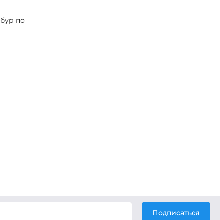
-бур по
Подписаться