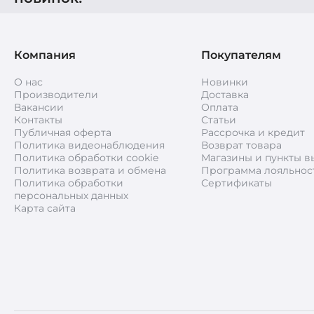
Компания
Покупателям
О нас
Новинки
Производители
Доставка
Вакансии
Оплата
Контакты
Статьи
Публичная оферта
Рассрочка и кредит
Политика видеонаблюдения
Возврат товара
Политика обработки cookie
Магазины и пункты в
Политика возврата и обмена
Программа лояльнос
Политика обработки
Сертификаты
персональных данных
Карта сайта