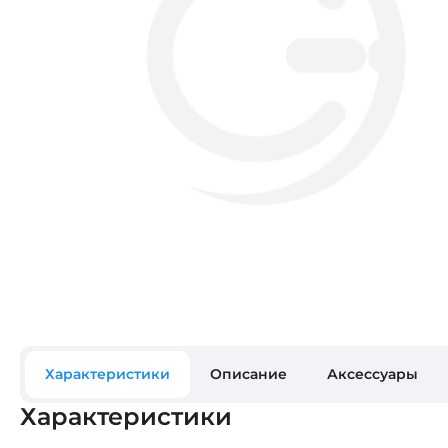
Характеристики
Описание
Аксессуары
Характеристики