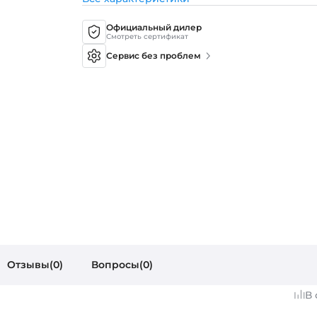
Официальный дилер
Смотреть сертификат
Сервис без проблем
Отзывы(0)
Вопросы(0)
В