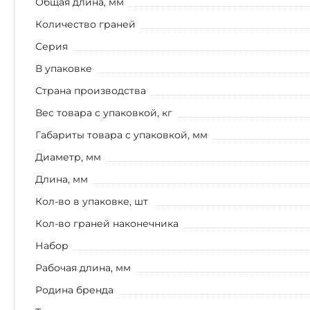
Общая длина, мм
Количество граней
Серия
В упаковке
Страна производства
Вес товара с упаковкой, кг
Габариты товара с упаковкой, мм
Диаметр, мм
Длина, мм
Кол-во в упаковке, шт
Кол-во граней наконечника
Набор
Рабочая длина, мм
Родина бренда