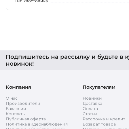
Тип хвостовика
Подпишитесь на рассылку и будьте в к
новинок!
Компания
Покупателям
О нас
Новинки
Производители
Доставка
Вакансии
Оплата
Контакты
Статьи
Публичная оферта
Рассрочка и кредит
Политика видеонаблюдения
Возврат товара