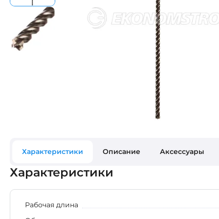
Характеристики
Описание
Аксессуары
Характеристики
Рабочая длина