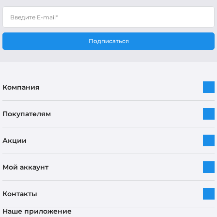
Подписаться
Компания
Покупателям
Акции
Мой аккаунт
Контакты
Наше приложение