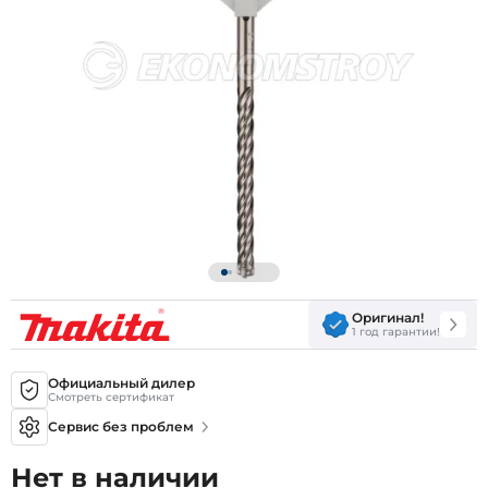
Оригинал!
1 год гарантии!
Официальный дилер
Смотреть сертификат
Сервис без проблем
Нет в наличии