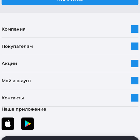
Компания
Покупателям
Акции
Мой аккаунт
Контакты
Наше приложение