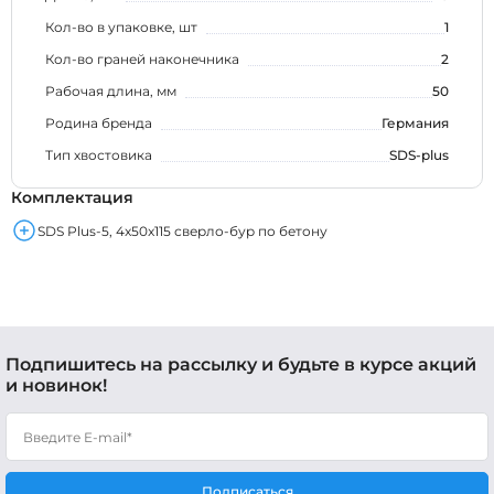
Кол-во в упаковке, шт
1
Кол-во граней наконечника
2
Рабочая длина, мм
50
Родина бренда
Германия
Тип хвостовика
SDS-plus
Комплектация
SDS Plus-5, 4x50x115 сверло-бур по бетону
Подпишитесь на рассылку и будьте в курсе акций
и новинок!
Подписаться