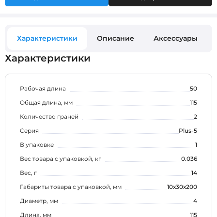
Характеристики
Описание
Аксессуары
Характеристики
Рабочая длина
50
Общая длина, мм
115
Количество граней
2
Серия
Plus-5
В упаковке
1
Вес товара с упаковкой, кг
0.036
Вес, г
14
Габариты товара с упаковкой, мм
10х30х200
Диаметр, мм
4
Длина, мм
115