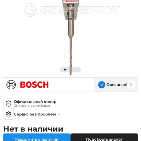
Оригинал!
Официальный дилер
Смотреть сертификат
Сервис без проблем
Нет в наличии
Уведомить о наличии
Подобрать аналог